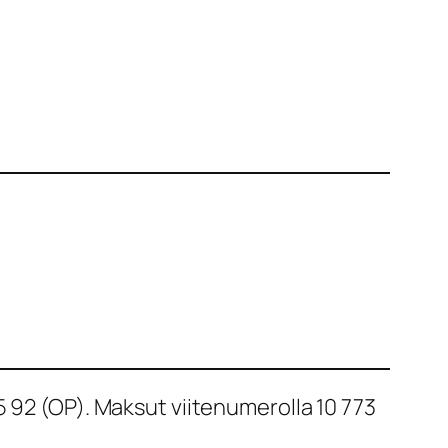
5 92 (OP). Maksut viitenumerolla 10 773